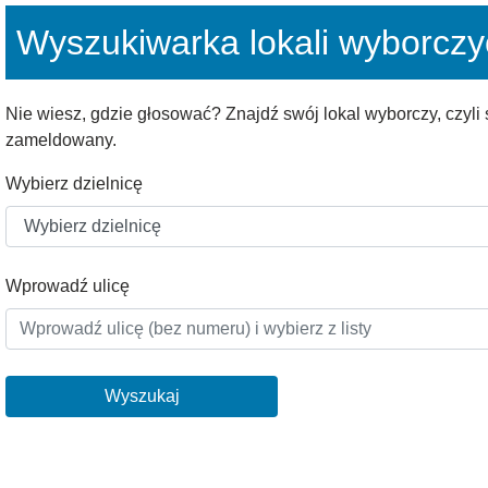
Wyszukiwarka lokali wyborcz
Nie wiesz, gdzie głosować? Znajdź swój lokal wyborczy, czyli
zameldowany.
Wybierz dzielnicę
Wprowadź ulicę